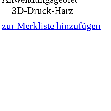
3D-Druck-Harz
zur Merkliste hinzufügen