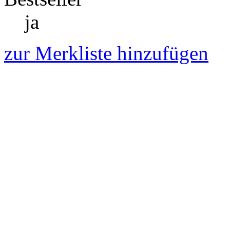
ja
zur Merkliste hinzufügen