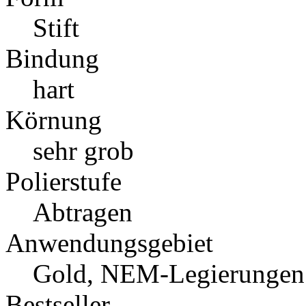
Stift
Bindung
hart
Körnung
sehr grob
Polierstufe
Abtragen
Anwendungsgebiet
Gold, NEM-Legierungen
Bestseller