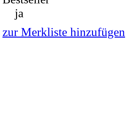
ja
zur Merkliste hinzufügen