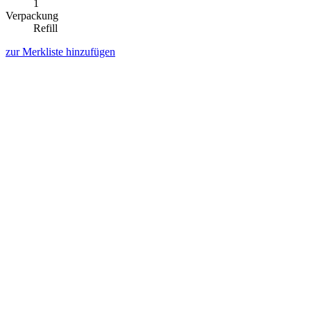
1
Verpackung
Refill
zur Merkliste hinzufügen