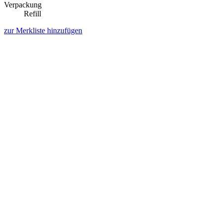
Verpackung
Refill
zur Merkliste hinzufügen