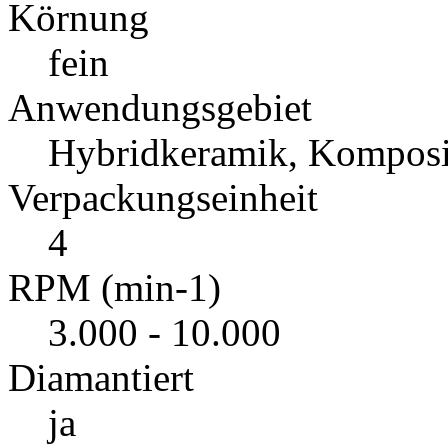
Körnung
fein
Anwendungsgebiet
Hybridkeramik, Komposi
Verpackungseinheit
4
RPM (min-1)
3.000 - 10.000
Diamantiert
ja