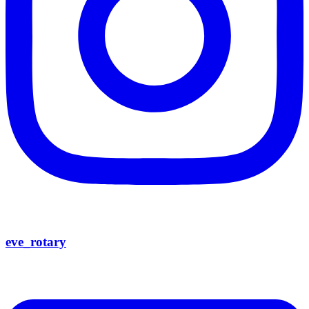
eve_rotary