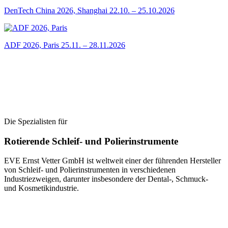
DenTech China 2026, Shanghai
22.10. – 25.10.2026
ADF 2026, Paris
25.11. – 28.11.2026
Die Spezialisten für
Rotierende Schleif- und Polierinstrumente
EVE Ernst Vetter GmbH ist weltweit einer der führenden Hersteller
von Schleif- und Polierinstrumenten in verschiedenen
Industriezweigen, darunter insbesondere der Dental-, Schmuck-
und Kosmetikindustrie.