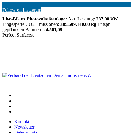
Follow on Instagram
Live-Bilanz Photovoltaikanlage:
Akt. Leistung:
237,00 kW
Eingesparte CO2-Emissionen:
385.609.140,00 kg
Entspr.
gepflanzten Bäumen:
24.561,09
Perfect Surfaces.
Kontakt
Newsletter
Datenschutz