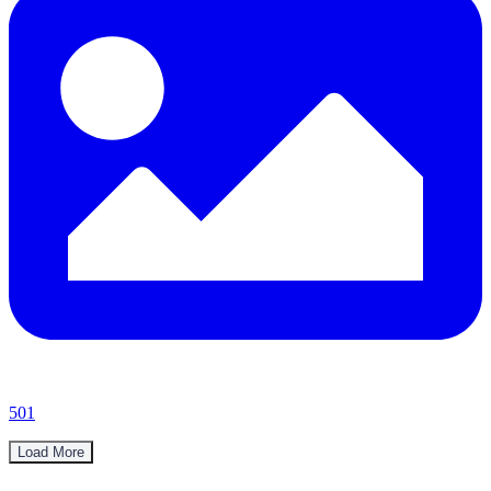
501
Load More