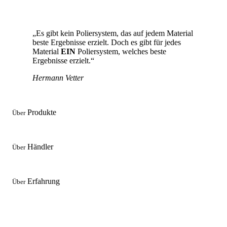
„Es gibt kein Poliersystem, das auf jedem Material
beste Ergebnisse erzielt. Doch es gibt für jedes
Material
EIN
Poliersystem, welches beste
Ergebnisse erzielt.“
Hermann Vetter
Produkte
Über
Händler
Über
Erfahrung
Über