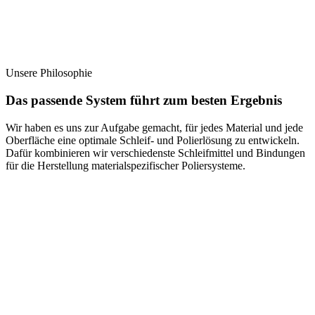
Unsere Philosophie
Das passende System führt zum besten Ergebnis
Wir haben es uns zur Aufgabe gemacht, für jedes Material und jede
Oberfläche eine optimale Schleif- und Polierlösung zu entwickeln.
Dafür kombinieren wir verschiedenste Schleifmittel und Bindungen
für die Herstellung materialspezifischer Poliersysteme.