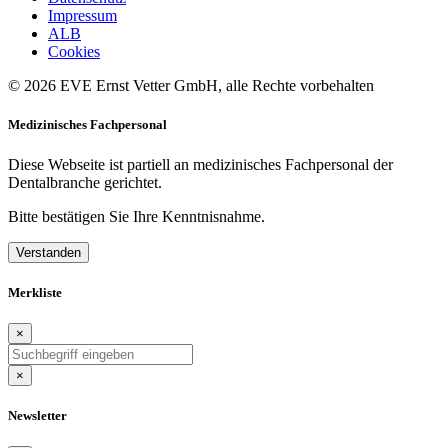
Impressum
ALB
Cookies
© 2026 EVE Ernst Vetter GmbH, alle Rechte vorbehalten
Medizinisches Fachpersonal
Diese Webseite ist partiell an medizinisches Fachpersonal der
Dentalbranche gerichtet.
Bitte bestätigen Sie Ihre Kenntnisnahme.
Verstanden
Merkliste
×
×
Newsletter