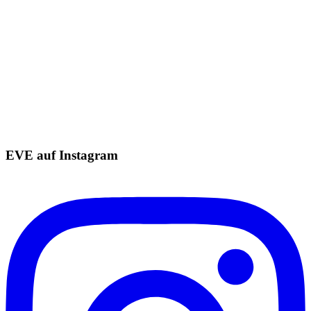
EVE auf Instagram