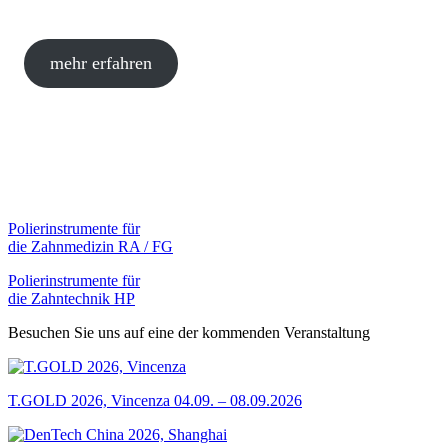
mehr erfahren
Polierinstrumente für
die Zahnmedizin
RA / FG
Polierinstrumente für
die Zahntechnik
HP
Besuchen Sie uns auf eine der kommenden Veranstaltung
T.GOLD 2026, Vincenza
04.09. – 08.09.2026