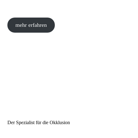
mehr erfahren
Der Spezialist für die Okklusion