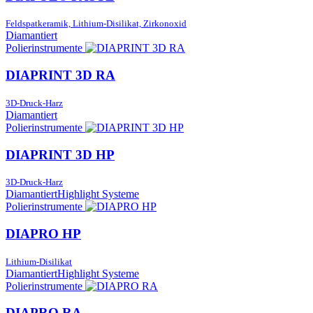
Feldspatkeramik, Lithium-Disilikat, Zirkonoxid
Diamantiert
Polierinstrumente
DIAPRINT 3D RA
3D-Druck-Harz
Diamantiert
Polierinstrumente
DIAPRINT 3D HP
3D-Druck-Harz
Diamantiert
Highlight Systeme
Polierinstrumente
DIAPRO HP
Lithium-Disilikat
Diamantiert
Highlight Systeme
Polierinstrumente
DIAPRO RA