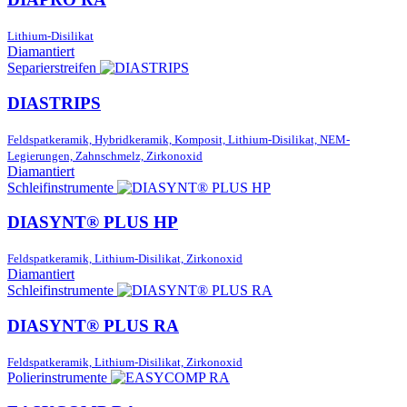
Lithium-Disilikat
Diamantiert
Separierstreifen
DIASTRIPS
Feldspatkeramik, Hybridkeramik, Komposit, Lithium-Disilikat, NEM-
Legierungen, Zahnschmelz, Zirkonoxid
Diamantiert
Schleifinstrumente
DIASYNT® PLUS HP
Feldspatkeramik, Lithium-Disilikat, Zirkonoxid
Diamantiert
Schleifinstrumente
DIASYNT® PLUS RA
Feldspatkeramik, Lithium-Disilikat, Zirkonoxid
Polierinstrumente