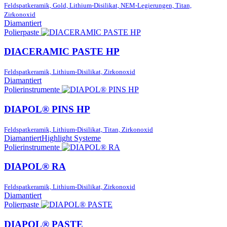
Feldspatkeramik, Gold, Lithium-Disilikat, NEM-Legierungen, Titan,
Zirkonoxid
Diamantiert
Polierpaste
DIACERAMIC PASTE HP
Feldspatkeramik, Lithium-Disilikat, Zirkonoxid
Diamantiert
Polierinstrumente
DIAPOL® PINS HP
Feldspatkeramik, Lithium-Disilikat, Titan, Zirkonoxid
Diamantiert
Highlight Systeme
Polierinstrumente
DIAPOL® RA
Feldspatkeramik, Lithium-Disilikat, Zirkonoxid
Diamantiert
Polierpaste
DIAPOL® PASTE