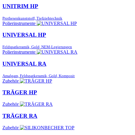
UNITRIM HP
Prothesenkunststoff, Tiefziehtechnik
Polierinstrumente
UNIVERSAL HP
Feldspatkeramik, Gold, NEM-Legierungen
Polierinstrumente
UNIVERSAL RA
Amalgam, Feldspatkeramik, Gold, Komposit
Zubehör
TRÄGER HP
Zubehör
TRÄGER RA
Zubehör