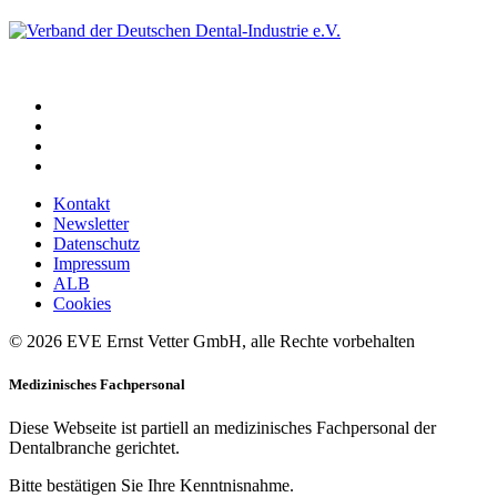
Kontakt
Newsletter
Datenschutz
Impressum
ALB
Cookies
© 2026 EVE Ernst Vetter GmbH, alle Rechte vorbehalten
Medizinisches Fachpersonal
Diese Webseite ist partiell an medizinisches Fachpersonal der
Dentalbranche gerichtet.
Bitte bestätigen Sie Ihre Kenntnisnahme.