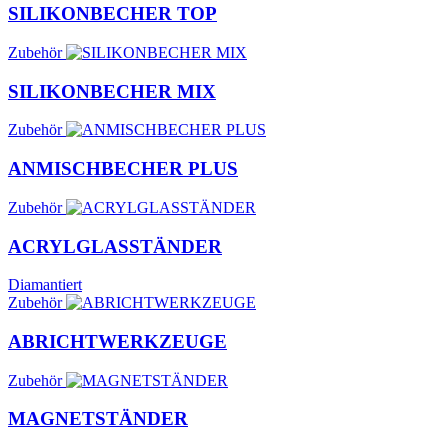
SILIKONBECHER TOP
Zubehör
SILIKONBECHER MIX
Zubehör
ANMISCHBECHER PLUS
Zubehör
ACRYLGLASSTÄNDER
Diamantiert
Zubehör
ABRICHT­WERKZEUGE
Zubehör
MAGNETSTÄNDER