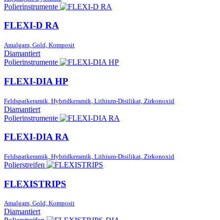
Polierinstrumente
FLEXI-D RA
Amalgam, Gold, Komposit
Diamantiert
Polierinstrumente
FLEXI-DIA HP
Feldspatkeramik, Hybridkeramik, Lithium-Disilikat, Zirkonoxid
Diamantiert
Polierinstrumente
FLEXI-DIA RA
Feldspatkeramik, Hybridkeramik, Lithium-Disilikat, Zirkonoxid
Polierstreifen
FLEXISTRIPS
Amalgam, Gold, Komposit
Diamantiert