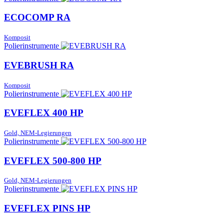
ECOCOMP RA
Komposit
Polierinstrumente
EVEBRUSH RA
Komposit
Polierinstrumente
EVEFLEX 400 HP
Gold, NEM-Legierungen
Polierinstrumente
EVEFLEX 500-800 HP
Gold, NEM-Legierungen
Polierinstrumente
EVEFLEX PINS HP