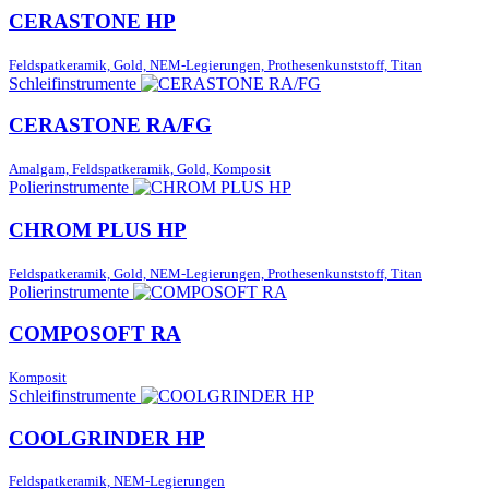
CERASTONE HP
Feldspatkeramik, Gold, NEM-Legierungen, Prothesenkunststoff, Titan
Schleifinstrumente
CERASTONE RA/FG
Amalgam, Feldspatkeramik, Gold, Komposit
Polierinstrumente
CHROM PLUS HP
Feldspatkeramik, Gold, NEM-Legierungen, Prothesenkunststoff, Titan
Polierinstrumente
COMPOSOFT RA
Komposit
Schleifinstrumente
COOLGRINDER HP
Feldspatkeramik, NEM-Legierungen