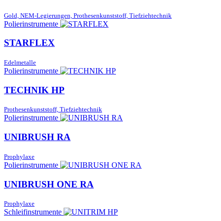
Gold, NEM-Legierungen, Prothesenkunststoff, Tiefziehtechnik
Polierinstrumente
STARFLEX
Edelmetalle
Polierinstrumente
TECHNIK HP
Prothesenkunststoff, Tiefziehtechnik
Polierinstrumente
UNIBRUSH RA
Prophylaxe
Polierinstrumente
UNIBRUSH ONE RA
Prophylaxe
Schleifinstrumente