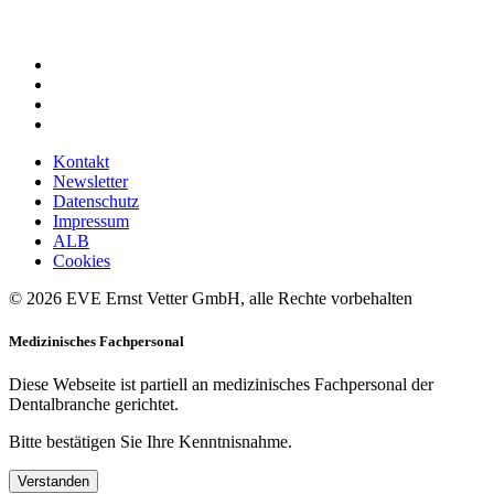
Kontakt
Newsletter
Datenschutz
Impressum
ALB
Cookies
© 2026 EVE Ernst Vetter GmbH, alle Rechte vorbehalten
Medizinisches Fachpersonal
Diese Webseite ist partiell an medizinisches Fachpersonal der
Dentalbranche gerichtet.
Bitte bestätigen Sie Ihre Kenntnisnahme.
Verstanden