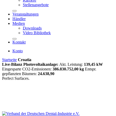
Karriere
Stellenangebote
Veranstaltungen
Händler
Medien
Downloads
Video Bibliothek
Kontakt
Konto
Startseite
Croatia
Live-Bilanz Photovoltaikanlage:
Akt. Leistung:
139,45 kW
Eingesparte CO2-Emissionen:
386.830.752,00 kg
Entspr.
gepflanzten Bäumen:
24.638,90
Perfect Surfaces.