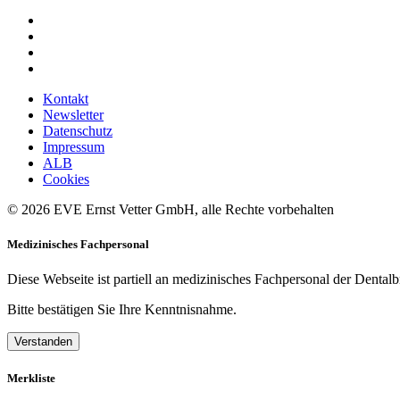
Kontakt
Newsletter
Datenschutz
Impressum
ALB
Cookies
© 2026 EVE Ernst Vetter GmbH, alle Rechte vorbehalten
Medizinisches Fachpersonal
Diese Webseite ist partiell an medizinisches Fachpersonal der Dentalb
Bitte bestätigen Sie Ihre Kenntnisnahme.
Verstanden
Merkliste