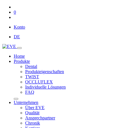
0
Konto
DE
Home
Produkte
Dental
Produkteigenschaften
TWIST
OCCLUFLEX
Individuelle Lösungen
FAQ
Unternehmen
Über EVE
Qualität
Ansprechpartner
Chronik