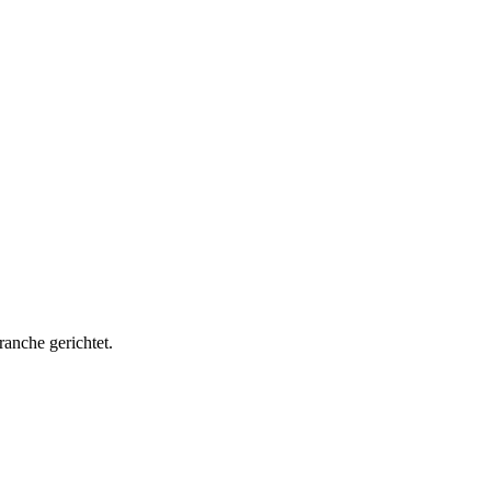
ranche gerichtet.