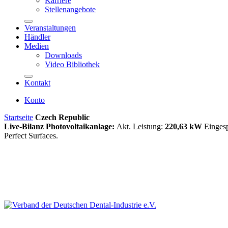
Karriere
Stellenangebote
Veranstaltungen
Händler
Medien
Downloads
Video Bibliothek
Kontakt
Konto
Startseite
Czech Republic
Live-Bilanz Photovoltaikanlage:
Akt. Leistung:
220,63 kW
Einges
Perfect Surfaces.