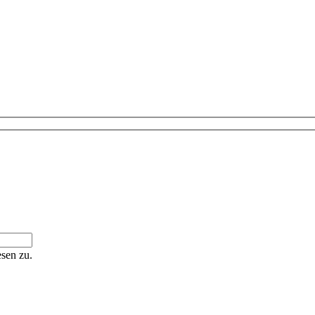
sen zu.