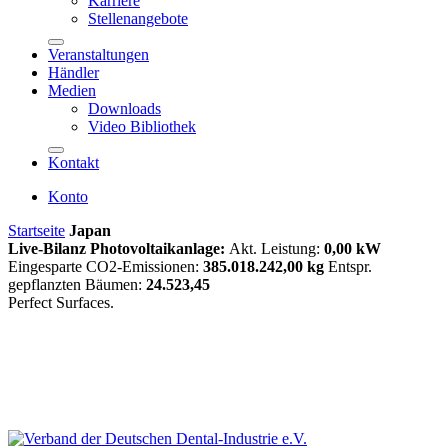
Karriere
Stellenangebote
Veranstaltungen
Händler
Medien
Downloads
Video Bibliothek
Kontakt
Konto
Startseite
Japan
Live-Bilanz Photovoltaikanlage:
Akt. Leistung:
0,00 kW
Eingesparte CO2-Emissionen:
385.018.242,00 kg
Entspr.
gepflanzten Bäumen:
24.523,45
Perfect Surfaces.