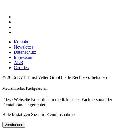
Kontakt
Newsletter
Datenschutz
Impressum
ALB
Cookies
© 2026 EVE Ernst Vetter GmbH, alle Rechte vorbehalten
Medizinisches Fachpersonal
Diese Webseite ist partiell an medizinisches Fachpersonal der
Dentalbranche gerichtet.
Bitte bestätigen Sie Ihre Kenntnisnahme.
Verstanden