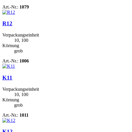
Art.-Nr.:
1079
R12
Verpackungseinheit
10, 100
Körnung
grob
Art.-Nr.:
1006
K11
Verpackungseinheit
10, 100
Körnung
grob
Art.-Nr.:
1011
K12