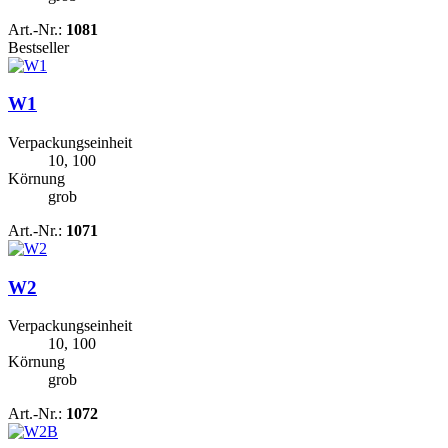
Art.-Nr.:
1081
Bestseller
W1
Verpackungseinheit
10, 100
Körnung
grob
Art.-Nr.:
1071
W2
Verpackungseinheit
10, 100
Körnung
grob
Art.-Nr.:
1072