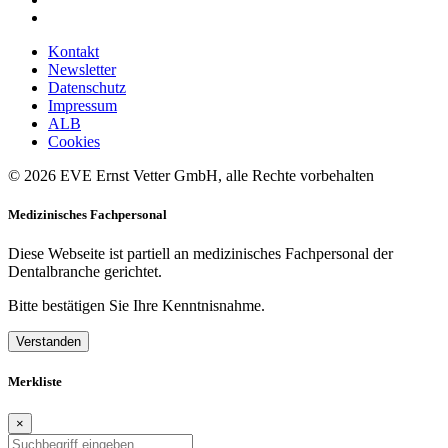
Kontakt
Newsletter
Datenschutz
Impressum
ALB
Cookies
© 2026 EVE Ernst Vetter GmbH, alle Rechte vorbehalten
Medizinisches Fachpersonal
Diese Webseite ist partiell an medizinisches Fachpersonal der
Dentalbranche gerichtet.
Bitte bestätigen Sie Ihre Kenntnisnahme.
Verstanden
Merkliste
×