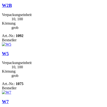
W2B
Verpackungseinheit
10, 100
Körnung
grob
Art.-Nr.:
1092
Bestseller
W5
Verpackungseinheit
10, 100
Körnung
grob
Art.-Nr.:
1075
Bestseller
W7