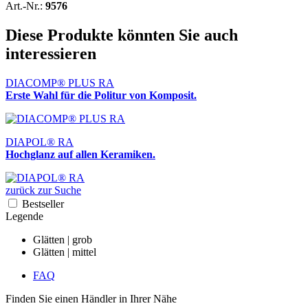
Art.-Nr.:
9576
Diese Produkte könnten Sie auch
interessieren
DIACOMP® PLUS RA
Erste Wahl für die Politur von Komposit.
DIAPOL® RA
Hochglanz auf allen Keramiken.
zurück zur Suche
Bestseller
Legende
Glätten | grob
Glätten | mittel
FAQ
Finden Sie einen Händler in Ihrer Nähe