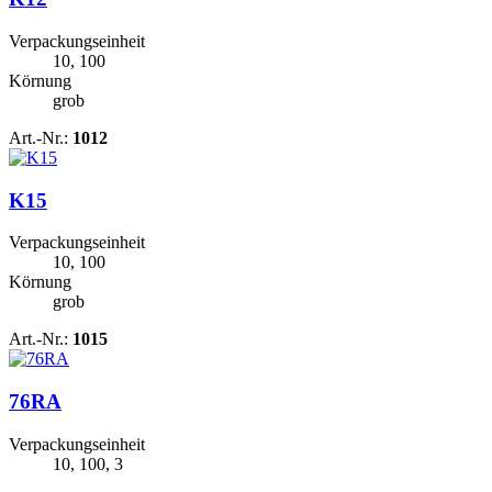
Verpackungseinheit
10, 100
Körnung
grob
Art.-Nr.:
1012
K15
Verpackungseinheit
10, 100
Körnung
grob
Art.-Nr.:
1015
76RA
Verpackungseinheit
10, 100, 3