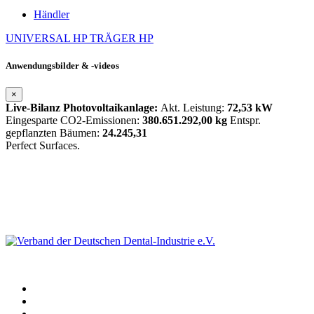
Händler
UNIVERSAL HP
TRÄGER HP
Anwendungsbilder & -videos
×
Live-Bilanz Photovoltaikanlage:
Akt. Leistung:
72,53 kW
Eingesparte CO2-Emissionen:
380.651.292,00 kg
Entspr.
gepflanzten Bäumen:
24.245,31
Perfect Surfaces.