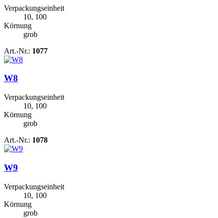
Verpackungseinheit
10, 100
Körnung
grob
Art.-Nr.:
1077
W8
Verpackungseinheit
10, 100
Körnung
grob
Art.-Nr.:
1078
W9
Verpackungseinheit
10, 100
Körnung
grob