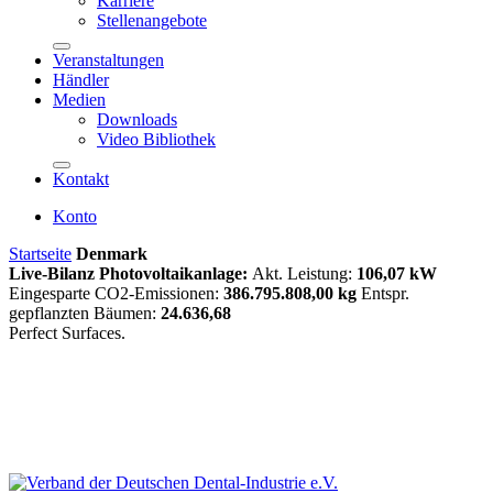
Karriere
Stellenangebote
Veranstaltungen
Händler
Medien
Downloads
Video Bibliothek
Kontakt
Konto
Startseite
Denmark
Live-Bilanz Photovoltaikanlage:
Akt. Leistung:
106,07 kW
Eingesparte CO2-Emissionen:
386.795.808,00 kg
Entspr.
gepflanzten Bäumen:
24.636,68
Perfect Surfaces.