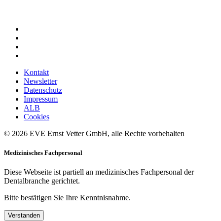
Kontakt
Newsletter
Datenschutz
Impressum
ALB
Cookies
© 2026 EVE Ernst Vetter GmbH, alle Rechte vorbehalten
Medizinisches Fachpersonal
Diese Webseite ist partiell an medizinisches Fachpersonal der
Dentalbranche gerichtet.
Bitte bestätigen Sie Ihre Kenntnisnahme.
Verstanden