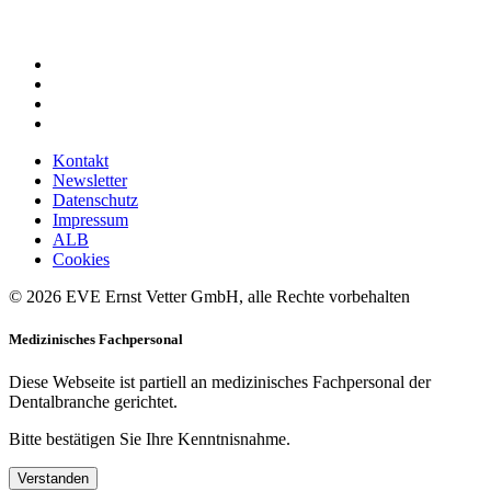
Kontakt
Newsletter
Datenschutz
Impressum
ALB
Cookies
© 2026 EVE Ernst Vetter GmbH, alle Rechte vorbehalten
Medizinisches Fachpersonal
Diese Webseite ist partiell an medizinisches Fachpersonal der
Dentalbranche gerichtet.
Bitte bestätigen Sie Ihre Kenntnisnahme.
Verstanden