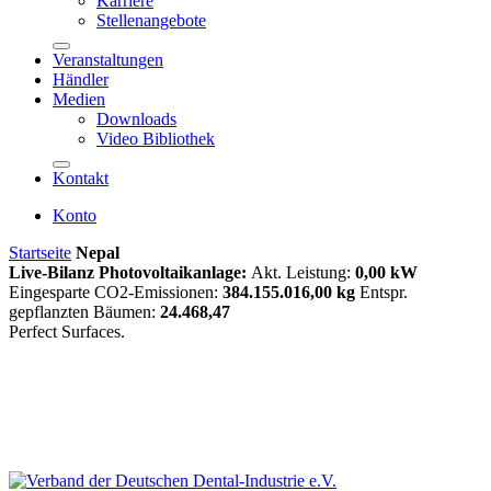
Karriere
Stellenangebote
Veranstaltungen
Händler
Medien
Downloads
Video Bibliothek
Kontakt
Konto
Startseite
Nepal
Live-Bilanz Photovoltaikanlage:
Akt. Leistung:
0,00 kW
Eingesparte CO2-Emissionen:
384.155.016,00 kg
Entspr.
gepflanzten Bäumen:
24.468,47
Perfect Surfaces.