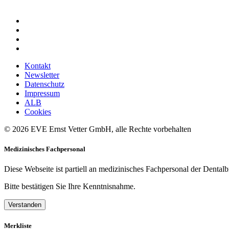
Kontakt
Newsletter
Datenschutz
Impressum
ALB
Cookies
© 2026 EVE Ernst Vetter GmbH, alle Rechte vorbehalten
Medizinisches Fachpersonal
Diese Webseite ist partiell an medizinisches Fachpersonal der Dentalb
Bitte bestätigen Sie Ihre Kenntnisnahme.
Verstanden
Merkliste