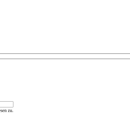
sen zu.