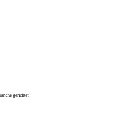
ranche gerichtet.