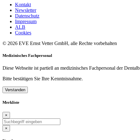
Kontakt
Newsletter
Datenschutz
Impressum
ALB
Cookies
© 2026 EVE Ernst Vetter GmbH, alle Rechte vorbehalten
Medizinisches Fachpersonal
Diese Webseite ist partiell an medizinisches Fachpersonal der Dentalb
Bitte bestätigen Sie Ihre Kenntnisnahme.
Verstanden
Merkliste
×
×