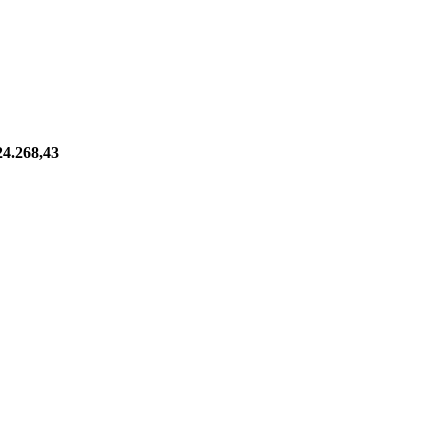
24.268,43