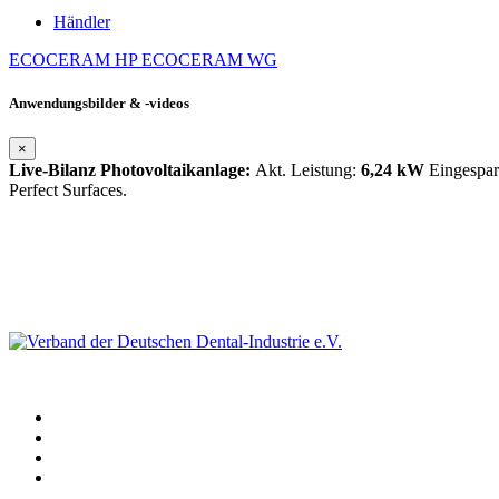
Händler
ECOCERAM HP
ECOCERAM WG
Anwendungsbilder & -videos
×
Live-Bilanz Photovoltaikanlage:
Akt. Leistung:
6,24 kW
Eingespa
Perfect Surfaces.