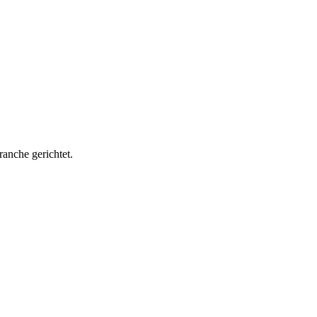
ranche gerichtet.