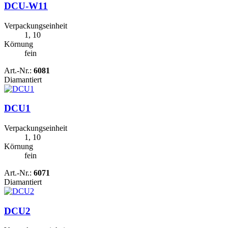
DCU-W11
Verpackungseinheit
1, 10
Körnung
fein
Art.-Nr.:
6081
Diamantiert
DCU1
Verpackungseinheit
1, 10
Körnung
fein
Art.-Nr.:
6071
Diamantiert
DCU2