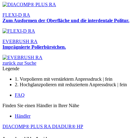
FLEXI-D RA
Zum Ausformen der Oberfläche und die interdentale Politur.
EVEBRUSH RA
Imprägnierte Polierbürstchen.
zurück zur Suche
Legende
1. Vorpolieren mit verstärktem Anpressdruck | fein
2. Hochglanzpolieren mit reduziertem Anpressdruck | fein
FAQ
Finden Sie einen Händler in Ihrer Nähe
Händler
DIACOMP® PLUS RA
DIADUR® HP