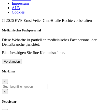
Impressum
ALB
Cookies
© 2026 EVE Ernst Vetter GmbH, alle Rechte vorbehalten
Medizinisches Fachpersonal
Diese Webseite ist partiell an medizinisches Fachpersonal der
Dentalbranche gerichtet.
Bitte bestätigen Sie Ihre Kenntnisnahme.
Verstanden
Merkliste
×
×
Newsletter