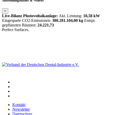
Anwendungsbilder & -videos
×
Live-Bilanz Photovoltaikanlage:
Akt. Leistung:
10,58 kW
Eingesparte CO2-Emissionen:
380.281.104,00 kg
Entspr.
gepflanzten Bäumen:
24.221,73
Perfect Surfaces.
Kontakt
Newsletter
Datenschutz